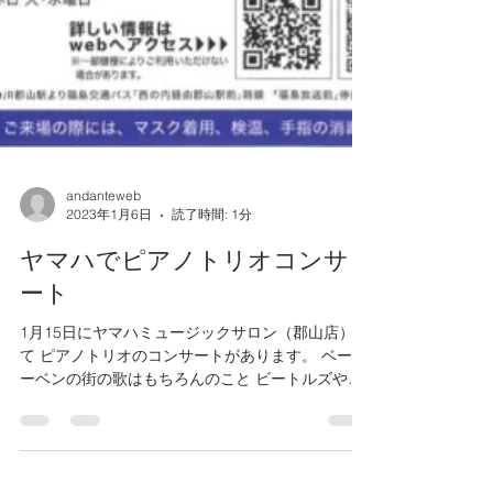
andanteweb
2023年1月6日
読了時間: 1分
ヤマハでピアノトリオコンサ
ート
1月15日にヤマハミュージックサロン（郡山店）に
て ピアノトリオのコンサートがあります。 ベート