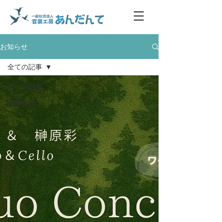
お知らせ
全ての記事
全ての記事
お知らせ