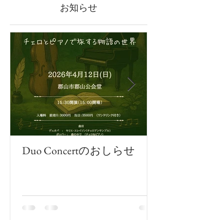
お知らせ
Duo Concertのおしらせ